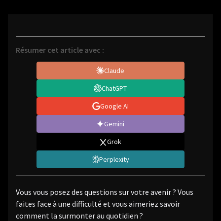
Résumer cet article avec :
Claude
ChatGPT
Google AI
Gemini
Grok
Perplexity
Vous vous posez des questions sur votre avenir ? Vous
faites face à une difficulté et vous aimeriez savoir
comment la surmonter au quotidien ?