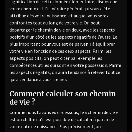
signification de cette donnée élémentaire, disons que
votre chemin est l’itinéraire général qui vous a été
attribué dès votre naissance, et auquel vous serez
confrontés tout au long de votre vie. On peut
départager le chemin de vie en deux, avec les aspects
positifs d’un côté et les aspects négatifs de l’autre. Le
plus important pour vous est de parvenir à équilibrer
votre vie en fonction de ces deux aspects. Parmi les
aspects positifs, on peut citer par exemple les
compétences utiles qui sont en votre possession. Parmi
les aspects négatifs, on aura tendance à relever tout ce
qui a tendance à vous freiner.
Comment calculer son chemin
de vie ?
Comme nous l’avons vu ci-dessous, le « chemin de vie »
est un chiffre qu’il est possible de calculer à partir de
votre date de naissance. Plus précisément, un