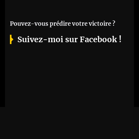
Pouvez-vous prédire votre victoire ?
Suivez-moi sur Facebook !