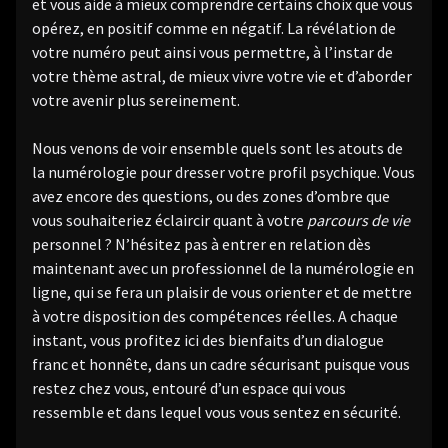
et vous aide à mieux comprendre certains choix que vous
opérez, en positif comme en négatif. La révélation de
votre numéro peut ainsi vous permettre, à l’instar de
votre thème astral, de mieux vivre votre vie et d’aborder
votre avenir plus sereinement.
Nous venons de voir ensemble quels sont les atouts de
la numérologie pour dresser votre profil psychique. Vous
avez encore des questions, ou des zones d’ombre que
vous souhaiteriez éclaircir quant à votre
parcours de vie
personnel ? N’hésitez pas à entrer en relation dès
maintenant avec un professionnel de la numérologie en
ligne, qui se fera un plaisir de vous orienter et de mettre
à votre disposition des compétences réelles. A chaque
instant, vous profitez ici des bienfaits d’un dialogue
franc et honnête, dans un cadre sécurisant puisque vous
restez chez vous, entouré d’un espace qui vous
ressemble et dans lequel vous vous sentez en sécurité.