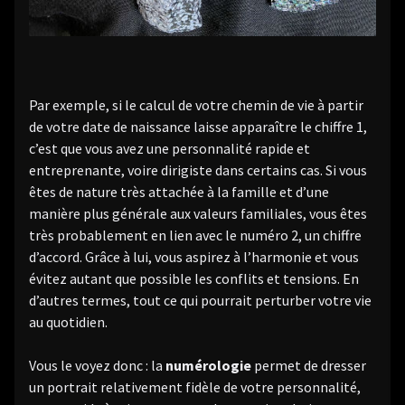
Par exemple, si le calcul de votre chemin de vie à partir
de votre date de naissance laisse apparaître le chiffre 1,
c’est que vous avez une personnalité rapide et
entreprenante, voire dirigiste dans certains cas. Si vous
êtes de nature très attachée à la famille et d’une
manière plus générale aux valeurs familiales, vous êtes
très probablement en lien avec le numéro 2, un chiffre
d’accord. Grâce à lui, vous aspirez à l’harmonie et vous
évitez autant que possible les conflits et tensions. En
d’autres termes, tout ce qui pourrait perturber votre vie
au quotidien.
Vous le voyez donc : la
numérologie
permet de dresser
un portrait relativement fidèle de votre personnalité,