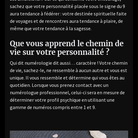
sachez que votre personnalité placée sous le signe du 9
aura tendance à fédérer : votre destinée spirituelle faite
de voyages et de rencontres aura tendance à plaire, de
même que votre tendance à la sagesse.
Que vous apprend le chemin de
vie sur votre personnalité ?
Qui dit numérologie dit aussi… caractère ! Votre chemin
de vie, sachez-le, ne ressemble à aucun autre et vous est
unique. Il vous ressemble et détermine qui vous êtes au
quotidien. Lorsque vous prenez contact avec un
numérologue professionnel, celui-ci sera en mesure de
déterminer votre profil psychique en utilisant une
gamme de numéros compris entre 1 et 9.