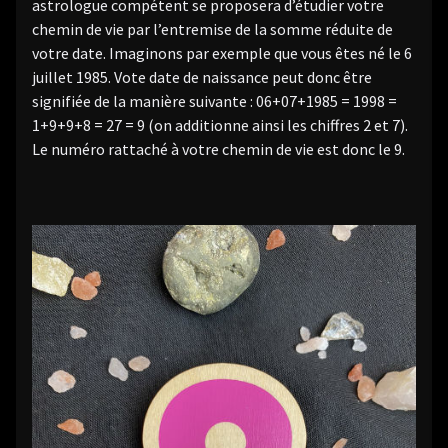
astrologue compétent se proposera d’étudier votre
chemin de vie par l’entremise de la somme réduite de
votre date. Imaginons par exemple que vous êtes né le 6
juillet 1985. Vote date de naissance peut donc être
signifiée de la manière suivante : 06+07+1985 = 1998 =
1+9+9+8 = 27 = 9 (on additionne ainsi les chiffres 2 et 7).
Le numéro rattaché à votre chemin de vie est donc le 9.