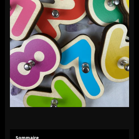
Sommaire