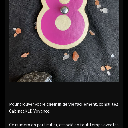
Pour trouver votre
chemin de vie
facilement, consultez
CabinetKLD Voyance
.
Ce numéro en particulier, associé en tout temps avec les