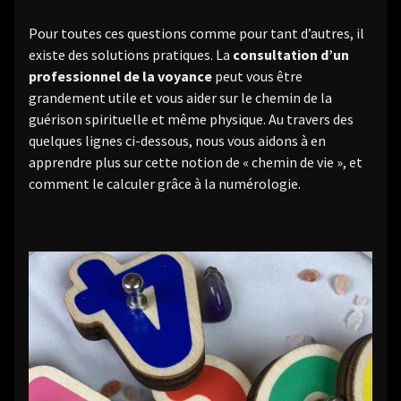
Pour toutes ces questions comme pour tant d’autres, il
existe des solutions pratiques. La
consultation d’un
professionnel de la voyance
peut vous être
grandement utile et vous aider sur le chemin de la
guérison spirituelle et même physique. Au travers des
quelques lignes ci-dessous, nous vous aidons à en
apprendre plus sur cette notion de « chemin de vie », et
comment le calculer grâce à la numérologie.