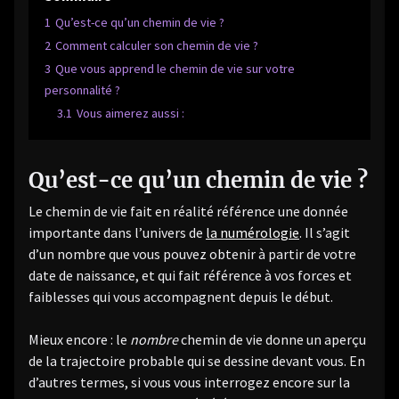
1
Qu’est-ce qu’un chemin de vie ?
2
Comment calculer son chemin de vie ?
3
Que vous apprend le chemin de vie sur votre
personnalité ?
3.1
Vous aimerez aussi :
Qu’est-ce qu’un chemin de vie ?
Le chemin de vie fait en réalité référence une donnée
importante dans l’univers de
la numérologie
. Il s’agit
d’un nombre que vous pouvez obtenir à partir de votre
date de naissance, et qui fait référence à vos forces et
faiblesses qui vous accompagnent depuis le début.
Mieux encore : le
nombre
chemin de vie donne un aperçu
de la trajectoire probable qui se dessine devant vous. En
d’autres termes, si vous vous interrogez encore sur la