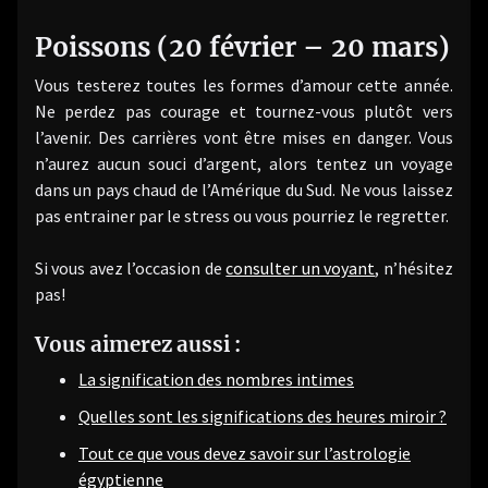
Poissons (20 février – 20 mars)
Vous testerez toutes les formes d’amour cette année.
Ne perdez pas courage et tournez-vous plutôt vers
l’avenir. Des carrières vont être mises en danger. Vous
n’aurez aucun souci d’argent, alors tentez un voyage
dans un pays chaud de l’Amérique du Sud. Ne vous laissez
pas entrainer par le stress ou vous pourriez le regretter.
Si vous avez l’occasion de
consulter un voyant
, n’hésitez
pas!
Vous aimerez aussi :
La signification des nombres intimes
Quelles sont les significations des heures miroir ?
Tout ce que vous devez savoir sur l’astrologie
égyptienne