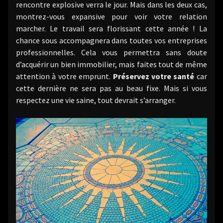
rencontre explosive verra le jour. Mais dans les deux cas,
montrez-vous expansive pour voir votre relation
marcher. Le travail sera florissant cette année ! La
chance sous accompagnera dans toutes vos entreprises
professionnelles. Cela vous permettra sans doute
d’acquérir un bien immobilier, mais faites tout de même
attention à votre emprunt.
Préservez votre santé
car
cette dernière ne sera pas au beau fixe. Mais si vous
respectez une vie saine, tout devrait s’arranger.