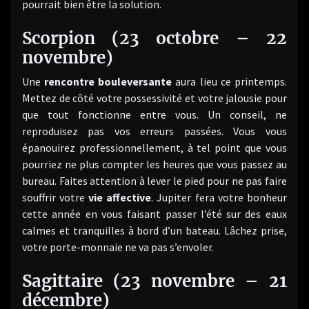
pourrait bien être la solution.
Scorpion (23 octobre – 22
novembre)
Une
rencontre bouleversante
aura lieu ce printemps.
Mettez de côté votre possessivité et votre jalousie pour
que tout fonctionne entre vous. Un conseil, ne
reproduisez pas vos erreurs passées. Vous vous
épanouirez professionnellement, à tel point que vous
pourriez ne plus compter les heures que vous passez au
bureau. Faites attention à lever le pied pour ne pas faire
souffrir votre
vie affective
. Jupiter fera votre bonheur
cette année en vous faisant passer l’été sur des eaux
calmes et tranquilles à bord d’un bateau. Lâchez prise,
votre porte-monnaie ne va pas s’envoler.
Sagittaire (23 novembre – 21
décembre)