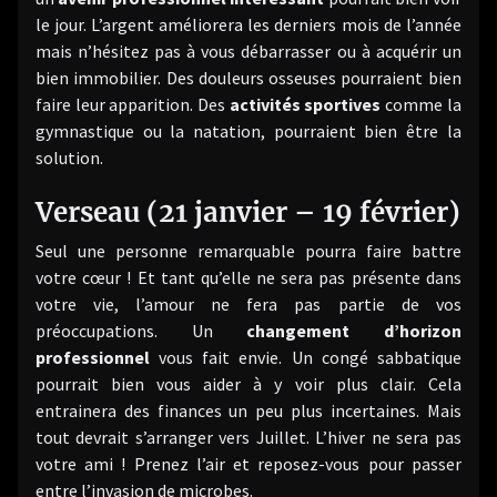
le jour. L’argent améliorera les derniers mois de l’année
mais n’hésitez pas à vous débarrasser ou à acquérir un
bien immobilier. Des douleurs osseuses pourraient bien
faire leur apparition. Des
activités sportives
comme la
gymnastique ou la natation, pourraient bien être la
solution.
Verseau (21 janvier – 19 février)
Seul une personne remarquable pourra faire battre
votre cœur ! Et tant qu’elle ne sera pas présente dans
votre vie, l’amour ne fera pas partie de vos
préoccupations. Un
changement d’horizon
professionnel
vous fait envie. Un congé sabbatique
pourrait bien vous aider à y voir plus clair. Cela
entrainera des finances un peu plus incertaines. Mais
tout devrait s’arranger vers Juillet. L’hiver ne sera pas
votre ami ! Prenez l’air et reposez-vous pour passer
entre l’invasion de microbes.