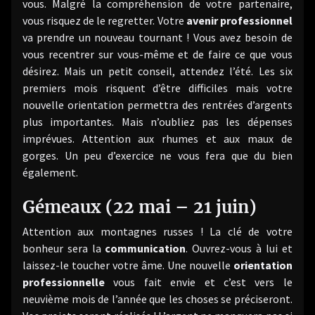
vous. Malgré la compréhension de votre partenaire,
vous risquez de le regretter. Votre
avenir professionnel
va prendre un nouveau tournant ! Vous avez besoin de
vous recentrer sur vous-même et de faire ce que vous
désirez. Mais un petit conseil, attendez l’été. Les six
premiers mois risquent d’être difficiles mais votre
nouvelle orientation permettra des rentrées d’argents
plus importantes. Mais n’oubliez pas les dépenses
imprévues. Attention aux rhumes et aux maux de
gorges. Un peu d’exercice ne vous fera que du bien
également.
Gémeaux (22 mai – 21 juin)
Attention aux montagnes russes ! La clé de votre
bonheur sera la
communication
. Ouvrez-vous à lui et
laissez-le toucher votre âme. Une nouvelle
orientation
professionnelle
vous fait envie et c’est vers le
neuvième mois de l’année que les choses se préciseront.