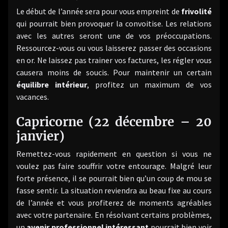
Le début de l’année sera pour vous empreint de
frivolité
qui pourrait bien provoquer la convoitise. Les relations
avec les autres seront une de vos préoccupations.
Ressourcez-vous ou vous laisserez passer des occasions
en or. Ne laissez pas trainer vos factures, les régler vous
causera moins de soucis. Pour maintenir un certain
équilibre intérieur
, profitez un maximum de vos
vacances.
Capricorne (22 décembre – 20
janvier)
Remettez-vous rapidement en question si vous ne
voulez pas faire souffrir votre entourage. Malgré leur
forte présence, il se pourrait bien qu’un coup de mou se
fasse sentir. La situation reviendra au beau fixe au cours
de l’année et vous profiterez de moments agréables
avec votre partenaire. En résolvant certains problèmes,
un
avenir professionnel intéressant
pourrait bien voir