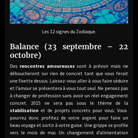
Les 12 signes du Zodiaque.
Balance (23 septembre – 22
octobre)
Des
rencontres amoureuses
sont à prévoir mais ne
déboucheront sur rien de concret tant que vous ferait
une fixette dessus. Laissez-vous aller à vous faire séduire
et l’amour se présentera à vous tout seul. Ne pensez pas
à changer de profession sans avoir un réel engagement
concret. 2015 ne sera pas sous le thème de la
stabilisation
et de projets concrets pour vous. Vous
pourrez donc profitez de votre argent pour faire un
beau voyage et sortir à votre guise. Une grippe se profile
vers le mois de mai. Un changement d’alimentation