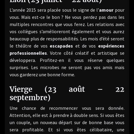
L’année 2015 sera placée sous le signe de l’
amour
pour
vous. Mais est-ce le bon ? Ne vous perdez pas dans les
multiples rencontres que vous ferez. Les relations avec
vos collègues s’amélioreront également et vous aurez
beaucoup plus de responsabilités. Les mois d’été seront
le théâtre de vos
escapades
et de vos
expériences
professionnelles
. Votre côté créatif et artistique se
développera. Profitez-en il vous réserve quelques
surprises. Les microbes ne seront pas vos amis mais
vous garderez une bonne forme.
Vierge (23 août – 22
septembre)
Une chance de recommencer vous sera donnée.
Attention, elle est à prendre à double sens. Si vous êtes
un couple, un nouveau départ sur de bonne base vous
sera profitable. Et si vous êtes célibataire, une