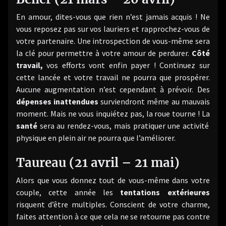
En amour, dites-vous que rien n’est jamais acquis ! Ne
vous reposez pas sur vos lauriers et rapprochez-vous de
votre partenaire. Une introspection de vous-même sera
la clé pour permettre à votre amour de perdurer.
Côté
travail,
vos efforts vont enfin payer ! Continuez sur
cette lancée et votre travail ne pourra que prospérer.
Aucune augmentation n’est cependant à prévoir. Des
dépenses inattendues
surviendront même au mauvais
moment. Mais ne vous inquiétez pas, la roue tourne ! La
santé
sera au rendez-vous, mais pratiquer une activité
physique en plein air ne pourra que l’améliorer.
Taureau (21 avril – 21 mai)
Alors que vous donnez tout de vous-même dans votre
couple, cette année les
tentations extérieures
risquent d’être multiples. Conscient de votre charme,
faites attention à ce que cela ne se retourne pas contre