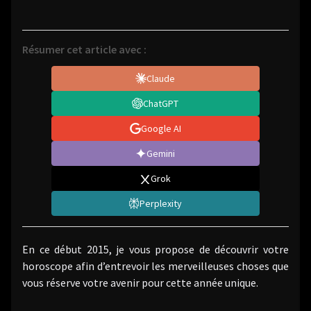
Résumer cet article avec :
Claude
ChatGPT
Google AI
Gemini
Grok
Perplexity
En ce début 2015, je vous propose de découvrir votre
horoscope afin d’entrevoir les merveilleuses choses que
vous réserve votre avenir pour cette année unique.