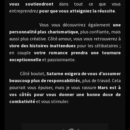
vous soutiendront
dans tout ce que vous
entreprendrez
pour que vous atteigniez la réussite
.
Vous vous découvrirez également
une
personnalité plus charismatique
, plus confiante, mais
aussi plus créative. Côté amour, vous vous retrouverez à
vivre des histoires inattendues
pour les célibataires ;
en couple
votre romance prendra une tournure
exceptionnelle
et passionnante.
Côté boulot,
Saturne exigera de vous d’assumer
beaucoup plus de responsabilités
, plus de travail. Cela
pourrait vous épuiser, mais je vous rassure
Mars est à
vos côtés pour vous donner une bonne dose de
combativité
et vous stimuler.