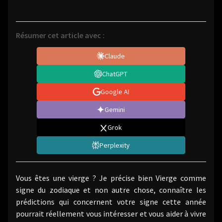
Résumer cet article avec :
Claude
ChatGPT
Google AI
Gemini
Grok
Perplexity
Vous êtes une vierge ? Je précise bien Vierge comme
signe du zodiaque et non autre chose, connaître les
prédictions qui concernent votre signe cette année
pourrait réellement vous intéresser et vous aider à vivre