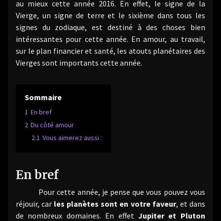
au mieux cette année 2016. En effet, le signe de la
Vierge, un signe de terre et le sixième dans tous les
signes du zodiaque, est destiné à des choses bien
intéressantes pour cette année. En amour, au travail,
sur le plan financier et santé, les atouts planétaires des
Vierges sont importants cette année.
Sommaire
1
En bref
2
Du côté amour
2.1
Vous aimerez aussi :
En bref
Pour cette année, je pense que vous pouvez vous
réjouir, car
les planètes sont en votre faveur
, et dans
de nombreux domaines. En effet
Jupiter et Pluton