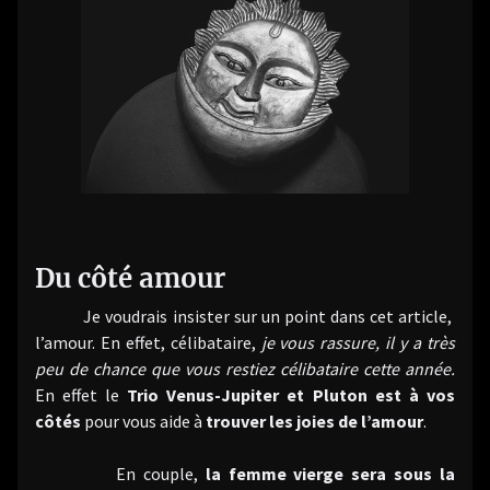
Du côté amour
Je voudrais insister sur un point dans cet article,
l’amour. En effet, célibataire,
je vous rassure, il y a très
peu de chance que vous restiez célibataire cette année.
En effet le
Trio Venus-Jupiter et Pluton est à vos
côtés
pour vous aide à
trouver les joies de l’amour
.
En couple,
la femme vierge sera sous la