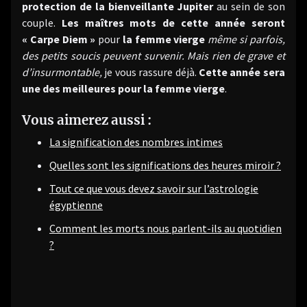
protection de la bienveillante Jupiter
au sein de son
couple.
Les maîtres mots de cette année seront
« Carpe Diem »
pour
la femme vierge
même si parfois,
des petits soucis peuvent survenir. Mais rien de grave et
d’insurmontable,
je vous rassure déjà.
Cette année sera
une des meilleures pour la femme vierge
.
Vous aimerez aussi :
La signification des nombres intimes
Quelles sont les significations des heures miroir ?
Tout ce que vous devez savoir sur l’astrologie
égyptienne
Comment les morts nous parlent-ils au quotidien
?