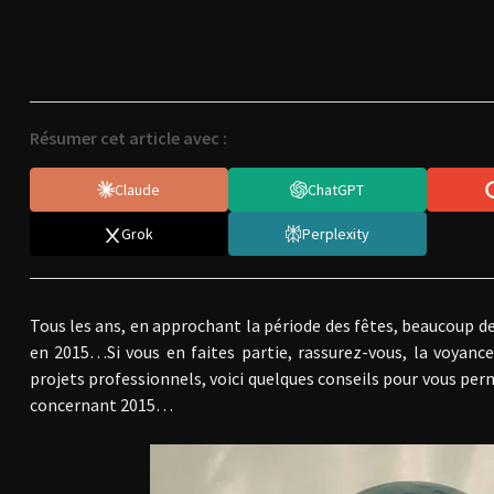
Résumer cet article avec :
Claude
ChatGPT
Grok
Perplexity
Tous les ans, en approchant la période des fêtes, beaucoup de
en 2015…Si vous en faites partie, rassurez-vous, la voyance 
projets professionnels, voici quelques conseils pour vous per
concernant 2015…