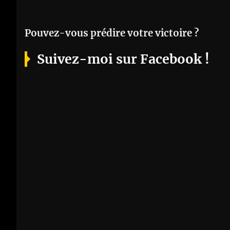
Pouvez-vous prédire votre victoire ?
Suivez-moi sur Facebook !