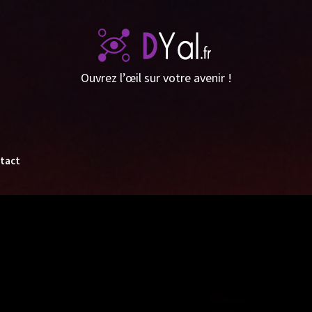
Ouvrez l’œil sur votre avenir !
tact