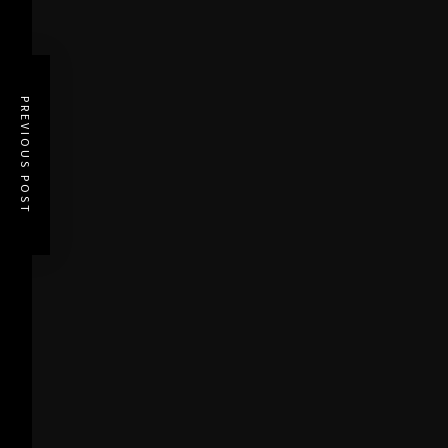
PREVIOUS POST