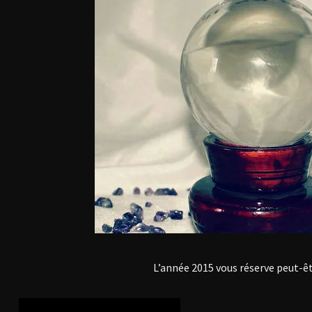
L’année 2015 vous réserve peut-ê