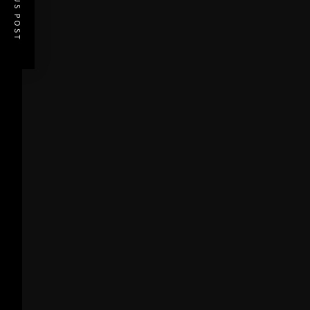
PREVIOUS POST