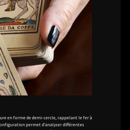
ture en forme de demi-cercle, rappelant le fer à
configuration permet d’analyser différentes