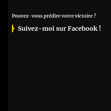
Pouvez-vous prédire votre victoire ?
Suivez-moi sur Facebook !