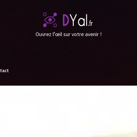
Ouvrez l’œil sur votre avenir !
tact