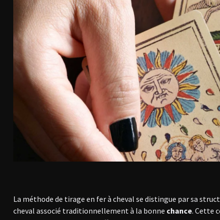
La méthode de tirage en fer à cheval se distingue par sa struc
cheval associé traditionnellement à la bonne
chance
. Cette 