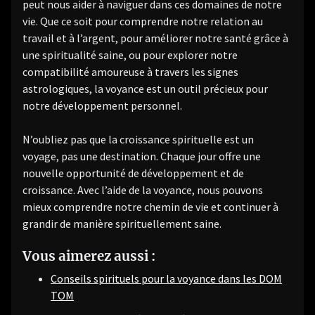
peut nous aider à naviguer dans ces domaines de notre
vie. Que ce soit pour comprendre notre relation au
travail et à l’argent, pour améliorer notre santé grâce à
une spiritualité saine, ou pour explorer notre
compatibilité amoureuse à travers les signes
astrologiques, la voyance est un outil précieux pour
notre développement personnel.
N’oubliez pas que la croissance spirituelle est un
voyage, pas une destination. Chaque jour offre une
nouvelle opportunité de développement et de
croissance. Avec l’aide de la voyance, nous pouvons
mieux comprendre notre chemin de vie et continuer à
grandir de manière spirituellement saine.
Vous aimerez aussi :
Conseils spirituels pour la voyance dans les DOM
TOM