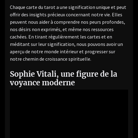
Chaque carte du tarot a une signification unique et peut
offrir des insights précieux concernant notre vie. Elles
peuvent nous aider à comprendre nos peurs profondes,
nos désirs non exprimés, et même nos ressources
cachées. En tirant régulièrement les cartes et en
méditant sur leur signification, nous pouvons avoir un
aperçu de notre monde intérieur et progresser sur
notre chemin de croissance spirituelle.
Sophie Vitali, une figure de la
voyance moderne