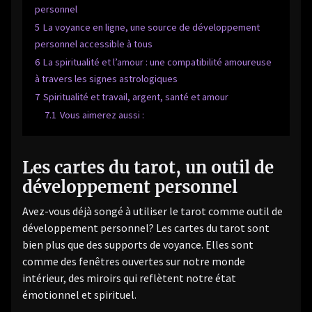
personnel
5
La voyance en ligne, une source de développement
personnel accessible à tous
6
La spiritualité et l’amour : une compatibilité amoureuse
à travers les signes astrologiques
7
Spiritualité et travail, argent, santé et amour
7.1
Vous aimerez aussi :
Les cartes du tarot, un outil de
développement personnel
Avez-vous déjà songé à utiliser le tarot comme outil de
développement personnel? Les cartes du tarot sont
bien plus que des supports de voyance. Elles sont
comme des fenêtres ouvertes sur notre monde
intérieur, des miroirs qui reflètent notre état
émotionnel et spirituel.