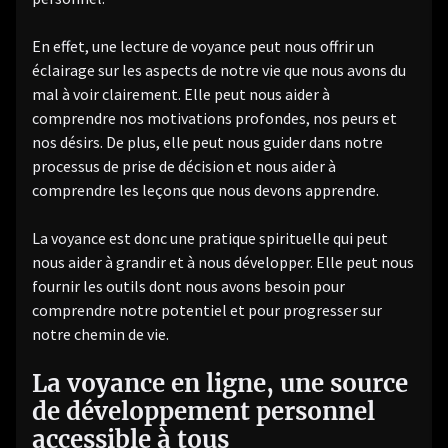
En effet, une lecture de voyance peut nous offrir un
éclairage sur les aspects de notre vie que nous avons du
mal à voir clairement. Elle peut nous aider à
comprendre nos motivations profondes, nos peurs et
nos désirs. De plus, elle peut nous guider dans notre
processus de prise de décision et nous aider à
comprendre les leçons que nous devons apprendre.
La voyance est donc une pratique spirituelle qui peut
nous aider à grandir et à nous développer. Elle peut nous
fournir les outils dont nous avons besoin pour
comprendre notre potentiel et pour progresser sur
notre chemin de vie.
La voyance en ligne, une source
de développement personnel
accessible à tous