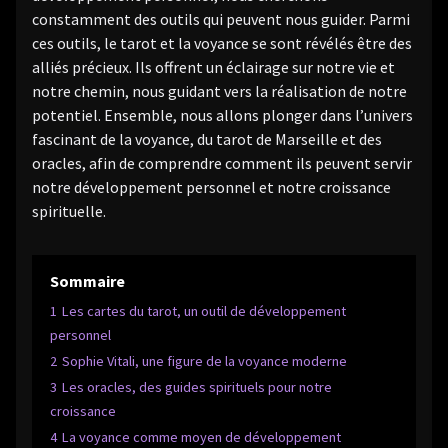
constamment des outils qui peuvent nous guider. Parmi
ces outils, le tarot et la voyance se sont révélés être des
alliés précieux. Ils offrent un éclairage sur notre vie et
notre chemin, nous guidant vers la réalisation de notre
potentiel. Ensemble, nous allons plonger dans l’univers
fascinant de la voyance, du tarot de Marseille et des
oracles, afin de comprendre comment ils peuvent servir
notre développement personnel et notre croissance
spirituelle.
Sommaire
1
Les cartes du tarot, un outil de développement
personnel
2
Sophie Vitali, une figure de la voyance moderne
3
Les oracles, des guides spirituels pour notre
croissance
4
La voyance comme moyen de développement