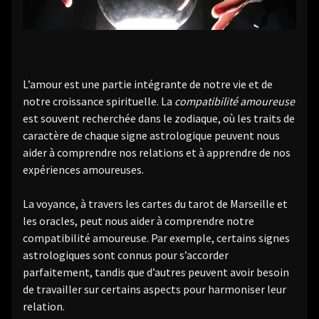
L’amour est une partie intégrante de notre vie et de
notre croissance spirituelle. La
compatibilité amoureuse
est souvent recherchée dans le zodiaque, où les traits de
caractère de chaque signe astrologique peuvent nous
aider à comprendre nos relations et à apprendre de nos
expériences amoureuses.
La voyance, à travers les cartes du tarot de Marseille et
les oracles, peut nous aider à comprendre notre
compatibilité amoureuse. Par exemple, certains signes
astrologiques sont connus pour s’accorder
parfaitement, tandis que d’autres peuvent avoir besoin
de travailler sur certains aspects pour harmoniser leur
relation.