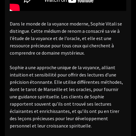
Dans le monde de la voyance moderne, Sophie Vitali se
distingue. Cette médium de renom a consacré sa vie à
l’étude de la voyance et de l’oracle, et elle est une
ressource précieuse pour tous ceux qui cherchent à
comprendre ce domaine mystérieux.
Sophie a une approche unique de la voyance, alliant
intuition et sensibilité pour offrir des lectures d’une
précision étonnante. Elle utilise différentes méthodes,
dont le tarot de Marseille et les oracles, pour fournir
une guidance spirituelle. Les clients de Sophie
rapportent souvent qu’ils ont trouvé ses lectures
éclairantes et enrichissantes, et qu’ils ont pu en tirer
des leçons précieuses pour leur développement
personnel et leur croissance spirituelle.