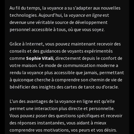
Au fil du temps, la voyance a su s’adapter aux nouvelles
technologies. Aujourd’hui, la
voyance en ligne
est
devenue une véritable source de développement
personnel accessible à tous, où que vous soyez.
Grâce à Internet, vous pouvez maintenant recevoir des
conseils et des guidances de voyants expérimentés
comme
Sophie Vitali
, directement depuis le confort de
votre maison. Ce mode de communication moderne a
rendu la voyance plus accessible que jamais, permettant
à quiconque cherche à comprendre son chemin de vie de
bénéficier des insights des cartes de tarot ou d’oracle.
L’un des avantages de la voyance en ligne est qu’elle
permet une interaction plus directe et personnelle.
Vous pouvez poser des questions spécifiques et recevoir
des réponses instantanées, vous aidant à mieux
comprendre vos motivations, vos peurs et vos désirs.