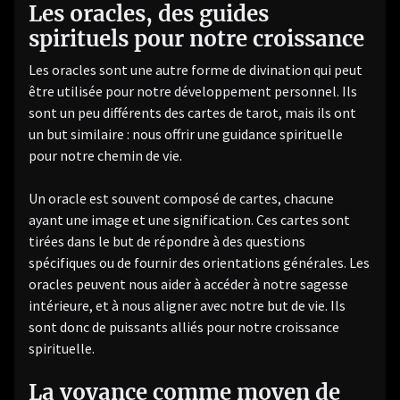
Les oracles, des guides
spirituels pour notre croissance
Les oracles sont une autre forme de divination qui peut
être utilisée pour notre développement personnel. Ils
sont un peu différents des cartes de tarot, mais ils ont
un but similaire : nous offrir une guidance spirituelle
pour notre chemin de vie.
Un oracle est souvent composé de cartes, chacune
ayant une image et une signification. Ces cartes sont
tirées dans le but de répondre à des questions
spécifiques ou de fournir des orientations générales. Les
oracles peuvent nous aider à accéder à notre sagesse
intérieure, et à nous aligner avec notre but de vie. Ils
sont donc de puissants alliés pour notre croissance
spirituelle.
La voyance comme moyen de