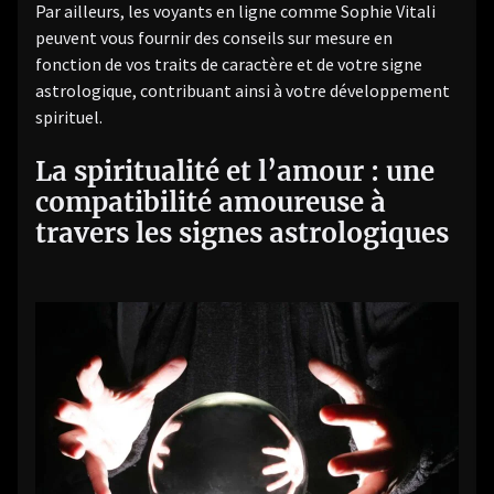
Par ailleurs, les voyants en ligne comme Sophie Vitali
peuvent vous fournir des conseils sur mesure en
fonction de vos traits de caractère et de votre signe
astrologique, contribuant ainsi à votre développement
spirituel.
La spiritualité et l’amour : une
compatibilité amoureuse à
travers les signes astrologiques