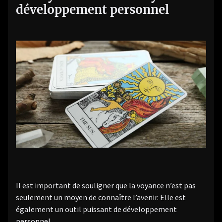
développement personnel
Il est important de souligner que la voyance n’est pas
seulement un moyen de connaître l’avenir. Elle est
également un outil puissant de développement
personnel.