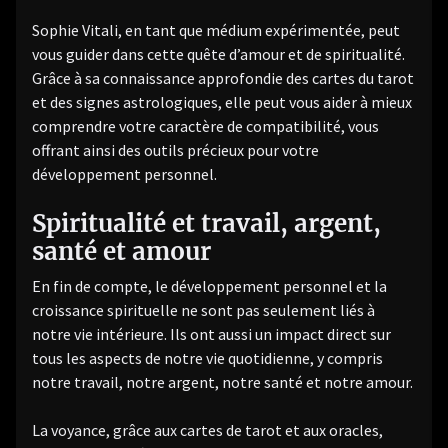
Sophie Vitali, en tant que médium expérimentée, peut
vous guider dans cette quête d’amour et de spiritualité.
Grâce à sa connaissance approfondie des cartes du tarot
et des signes astrologiques, elle peut vous aider à mieux
comprendre votre caractère de compatibilité, vous
offrant ainsi des outils précieux pour votre
développement personnel.
Spiritualité et travail, argent,
santé et amour
En fin de compte, le développement personnel et la
croissance spirituelle ne sont pas seulement liés à
notre vie intérieure. Ils ont aussi un impact direct sur
tous les aspects de notre vie quotidienne, y compris
notre travail, notre argent, notre santé et notre amour.
La voyance, grâce aux cartes de tarot et aux oracles,