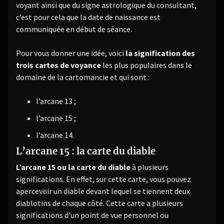
voyant ainsi que du signe astrologique du consultant,
c’est pour cela que la date de naissance est
communiquée en début de séance.
Pour vous donner une idée, voici
la signification des
trois cartes de voyance
les plus populaires dans le
domaine de la cartomancie et qui sont :
l’arcane 13 ;
l’arcane 15 ;
l’arcane 14.
L’arcane 15 : la carte du diable
L’arcane 15 ou la carte du diable
à plusieurs
significations. En effet, sur cette carte, vous pouvez
apercevoir un diable devant lequel se tiennent deux
diablotins de chaque côté. Cette carte a plusieurs
significations d’un point de vue personnel ou