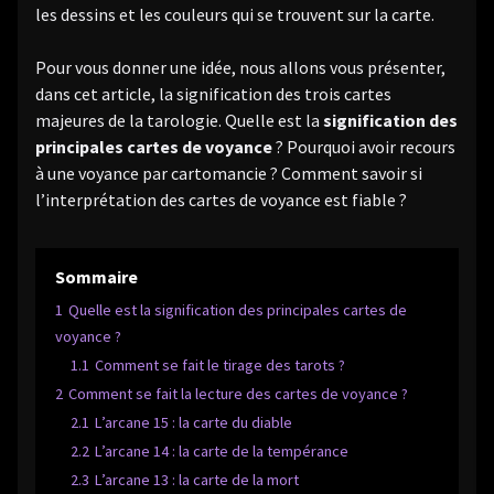
les dessins et les couleurs qui se trouvent sur la carte.
Pour vous donner une idée, nous allons vous présenter,
dans cet article, la signification des trois cartes
majeures de la tarologie. Quelle est la
signification des
principales cartes de voyance
? Pourquoi avoir recours
à une voyance par cartomancie ? Comment savoir si
l’interprétation des cartes de voyance est fiable ?
Sommaire
1
Quelle est la signification des principales cartes de
voyance ?
1.1
Comment se fait le tirage des tarots ?
2
Comment se fait la lecture des cartes de voyance ?
2.1
L’arcane 15 : la carte du diable
2.2
L’arcane 14 : la carte de la tempérance
2.3
L’arcane 13 : la carte de la mort