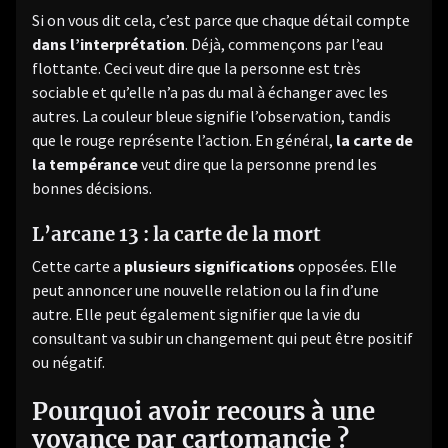
Si on vous dit cela, c’est parce que chaque détail compte
dans l’interprétation
. Déjà, commençons par l’eau
flottante. Ceci veut dire que la personne est très
sociable et qu’elle n’a pas du mal à échanger avec les
autres. La couleur bleue signifie l’observation, tandis
que le rouge représente l’action. En général,
la carte de
la tempérance
veut dire que la personne prend les
bonnes décisions.
L’arcane 13 : la carte de la mort
Cette carte a
plusieurs significations
opposées. Elle
peut annoncer une nouvelle relation ou la fin d’une
autre. Elle peut également signifier que la vie du
consultant va subir un changement qui peut être positif
ou négatif.
Pourquoi avoir recours à une
voyance par cartomancie ?