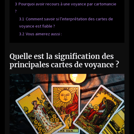
3
Pourquoi avoir recours à une voyance par cartomancie
?
3.1
Comment savoir si l’interprétation des cartes de
voyance est fiable ?
3.2
Vous aimerez aussi :
Quelle est la signification des
principales cartes de voyance ?