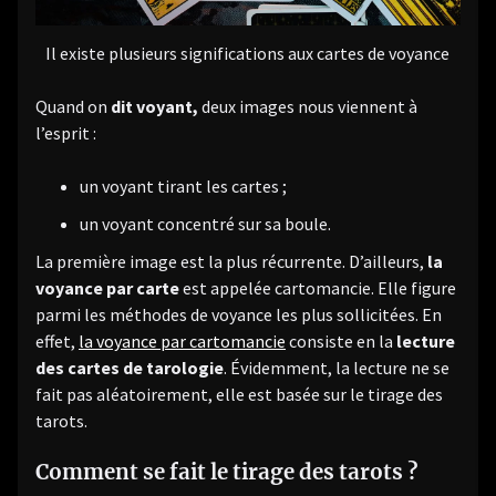
Il existe plusieurs significations aux cartes de voyance
Quand on
dit voyant,
deux images nous viennent à
l’esprit :
un voyant tirant les cartes ;
un voyant concentré sur sa boule.
La première image est la plus récurrente. D’ailleurs,
la
voyance par carte
est appelée cartomancie. Elle figure
parmi les méthodes de voyance les plus sollicitées. En
effet,
la voyance par cartomancie
consiste en la
lecture
des cartes de tarologie
. Évidemment, la lecture ne se
fait pas aléatoirement, elle est basée sur le tirage des
tarots.
Comment se fait le tirage des tarots ?