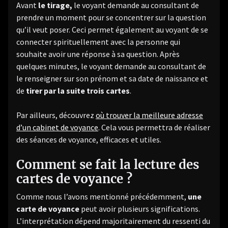
Avant
le tirage,
le voyant demande au consultant de
prendre un moment pour se concentrer sur la question
qu’il veut poser. Ceci permet également au voyant de se
connecter spirituellement avec la personne qui
souhaite avoir une réponse à sa question. Après
quelques minutes, le voyant demande au consultant de
le renseigner sur son prénom et sa date de naissance et
de
tirer par la suite trois cartes
.
Par ailleurs, découvrez
où trouver la meilleure adresse
d’un cabinet de voyance
. Cela vous permettra de réaliser
des séances de voyance, efficaces et utiles.
Comment se fait la lecture des
cartes de voyance ?
Comme nous l’avons mentionné précédemment,
une
carte de voyance
peut avoir plusieurs significations.
L’interprétation dépend majoritairement du ressenti du