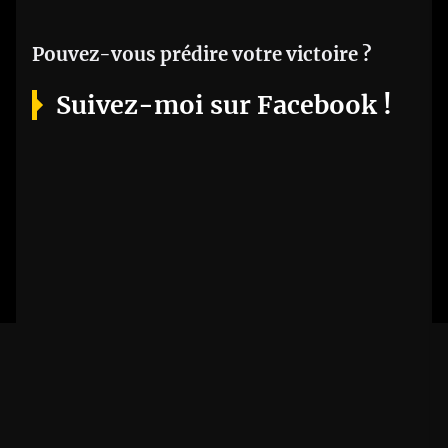
Pouvez-vous prédire votre victoire ?
Suivez-moi sur Facebook !