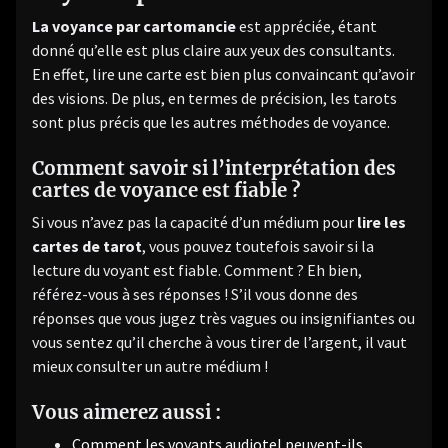
La voyance par cartomancie
est appréciée, étant
donné qu’elle est plus claire aux yeux des consultants.
En effet, lire une carte est bien plus convaincant qu’avoir
des visions. De plus, en termes de précision, les tarots
sont plus précis que les autres méthodes de voyance.
Comment savoir si l’interprétation des
cartes de voyance est fiable ?
Si vous n’avez pas la capacité d’un médium pour
lire les
cartes de tarot
, vous pouvez toutefois savoir si la
lecture du voyant est fiable. Comment ? Eh bien,
référez-vous à ses réponses ! S’il vous donne des
réponses que vous jugez très vagues ou insignifiantes ou
vous sentez qu’il cherche à vous tirer de l’argent, il vaut
mieux consulter un autre médium !
Vous aimerez aussi :
Comment les voyants audiotel peuvent-ils