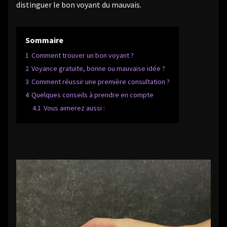
distinguer le bon voyant du mauvais.
Sommaire
1
Comment trouver un bon voyant ?
2
Voyance gratuite, bonne ou mauvaise idée ?
3
Comment réussir une première consultation ?
4
Quelques conseils à prendre en compte
4.1
Vous aimerez aussi :