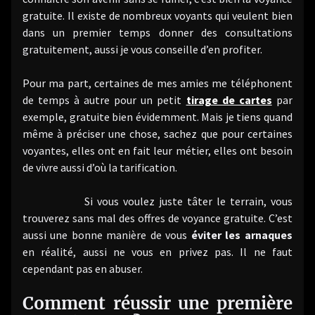
gratuite. Il existe de nombreux voyants qui veulent bien
dans un premier temps donner des consultations
gratuitement, aussi je vous conseille d’en profiter.
Pour ma part, certaines de mes amies me téléphonent
de temps à autre pour un petit
tirage de cartes
par
exemple, gratuite bien évidemment. Mais je tiens quand
même à préciser une chose, sachez que pour certaines
voyantes, elles ont en fait leur métier, elles ont besoin
de vivre aussi d’où la tarification.
Si vous voulez juste tâter le terrain, vous
trouverez sans mal des offres de voyance gratuite. C’est
aussi une bonne manière de vous
éviter les arnaques
en réalité, aussi ne vous en privez pas. Il ne faut
cependant pas en abuser.
Comment réussir une première