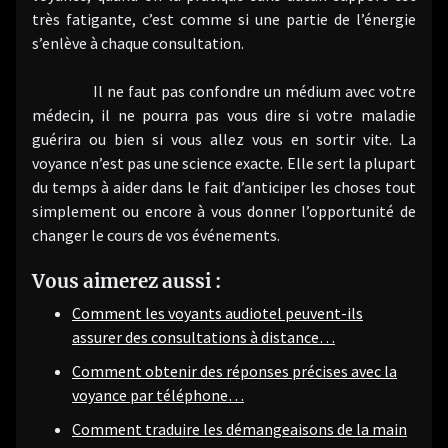
très fatigante, c’est comme si une partie de l’énergie
s’enlève à chaque consultation.
Il ne faut pas confondre un médium avec votre
médecin, il ne pourra pas vous dire si votre maladie
guérira ou bien si vous allez vous en sortir vite. La
voyance n’est pas une science exacte. Elle sert la plupart
du temps à aider dans le fait d’anticiper les choses tout
simplement ou encore à vous donner l’opportunité de
changer le cours de vos événements.
Vous aimerez aussi :
Comment les voyants audiotel peuvent-ils
assurer des consultations à distance…
Comment obtenir des réponses précises avec la
voyance par téléphone…
Comment traduire les démangeaisons de la main