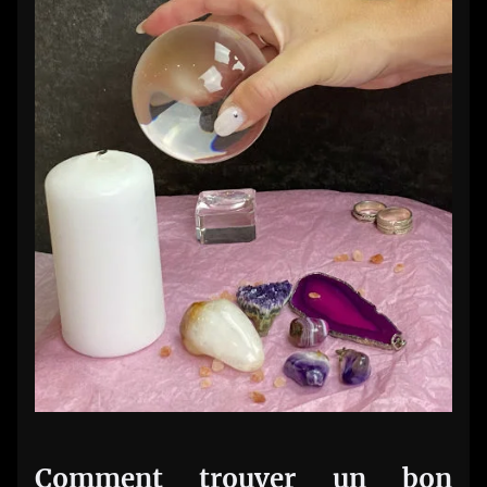
Comment trouver un bon