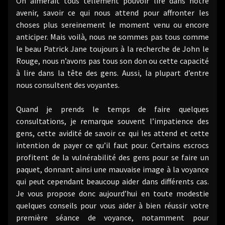
On aimerait tous tellement pouvoir lire dans notre
avenir, savoir ce qui nous attend pour affronter les
choses plus sereinement le moment venu ou encore
anticiper. Mais voilà, nous ne sommes pas tous comme
le beau Patrick Jane toujours à la recherche de John le
Rouge, nous n’avons pas tous son don ou cette capacité
à lire dans la tête des gens. Aussi, la plupart d’entre
nous consultent des voyantes.
Quand je prends le temps de faire quelques
consultations, je remarque souvent l’impatience des
gens, cette avidité de savoir ce qui les attend et cette
intention de payer ce qu’il faut pour. Certains escrocs
profitent de la vulnérabilité des gens pour se faire un
paquet, donnant ainsi une mauvaise image à la voyance
qui peut cependant beaucoup aider dans différents cas.
Je vous propose donc aujourd’hui en toute modestie
quelques conseils pour vous aider à bien réussir votre
première séance de voyance, notamment pour