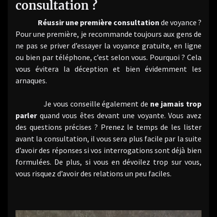
consultation ?
Réussir une première consultation
de voyance ?
Pour une première, je recommande toujours aux gens de
ne pas se priver d’essayer la voyance gratuite, en ligne
ou bien par téléphone, c’est selon vous. Pourquoi ? Cela
vous évitera la déception et bien évidemment les
arnaques.
Je vous conseille également de
ne jamais trop
parler
quand vous êtes devant une voyante. Vous avez
des questions précises ? Prenez le temps de les lister
avant la consultation, il vous sera plus facile par la suite
d’avoir des réponses si vos interrogations sont déjà bien
formulées. De plus, si vous en dévoilez trop sur vous,
vous risquez d’avoir des relations un peu faciles.