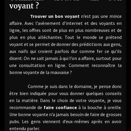
voyant ?
Trouver un bon voyant
n’est pas une mince
affaire. Avec l’avènement d’internet et des voyants en
ligne, les offres sont de plus en plus nombreuses et de
plus en plus alléchantes. Tout le monde se prétend
voyant et se permet de donner des prédictions aux gens,
aux naïfs qui croient parfois dur comme fer ce qu’ils
disent. On ne sait jamais à qui l’on a affaire, surtout pour
une consultation en ligne. Comment reconnaître la
bonne voyante de la mauvaise ?
Comme je suis dans le domaine, je pense donc
être bien indiquée pour vous donner quelques conseils
en la matière. Dans le choix de votre voyante, je vous
recommande de
faire confiance
à la bouche à oreille.
Une bonne voyante n’a jamais besoin de faire de grosses
pubs. Les gens viennent d’eux-mêmes après en avoir
entendu parler.