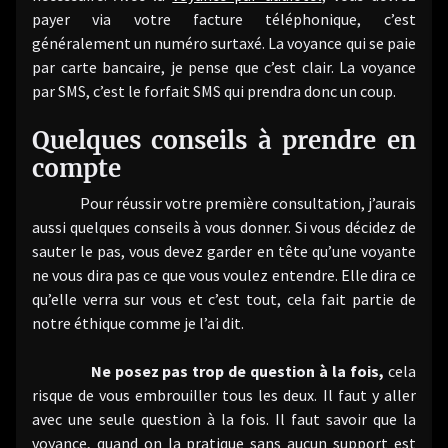
payer via votre facture téléphonique, c’est
généralement un numéro surtaxé. La voyance qui se paie
par carte bancaire, je pense que c’est clair. La voyance
par SMS, c’est le forfait SMS qui prendra donc un coup.
Quelques conseils à prendre en
compte
Pour réussir votre première consultation, j’aurais
aussi quelques conseils à vous donner. Si vous décidez de
sauter le pas, vous devez garder en tête qu’une voyante
ne vous dira pas ce que vous voulez entendre. Elle dira ce
qu’elle verra sur vous et c’est tout, cela fait partie de
notre éthique comme je l’ai dit.
Ne posez pas trop de question à la fois,
cela
risque de vous embrouiller tous les deux. Il faut y aller
avec une seule question à la fois. Il faut savoir que la
voyance, quand on la pratique sans aucun support est