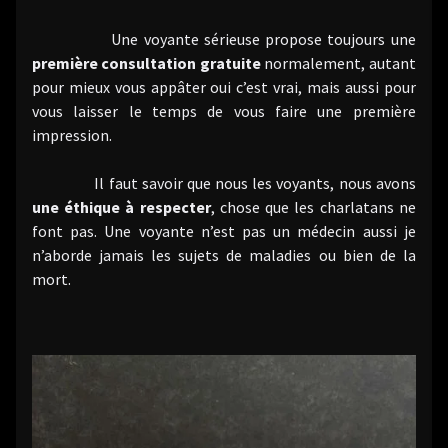
Une voyante sérieuse propose toujours une
première consultation gratuite
normalement, autant
pour mieux vous appâter oui c’est vrai, mais aussi pour
vous laisser le temps de vous faire une première
impression.
Il faut savoir que nous les voyants, nous avons
une éthique à respecter
, chose que les charlatans ne
font pas. Une voyante n’est pas un médecin aussi je
n’aborde jamais les sujets de maladies ou bien de la
mort.