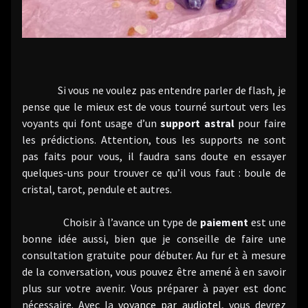
Si vous ne voulez pas entendre parler de flash, je
pense que le mieux est de vous tourné surtout vers les
voyants qui font usage d’un
support astral
pour faire
les prédictions. Attention, tous les supports ne sont
pas faits pour vous, il faudra sans doute en essayer
quelques-uns pour trouver ce qu’il vous faut : boule de
cristal, tarot, pendule et autres.
Choisir à l’avance un type de
paiement
est une
bonne idée aussi, bien que je conseille de faire une
consultation gratuite pour débuter. Au fur et à mesure
de la conversation, vous pouvez être amené à en savoir
plus sur votre avenir. Vous préparer à payer est donc
nécessaire. Avec la
voyance par audiotel
, vous devrez