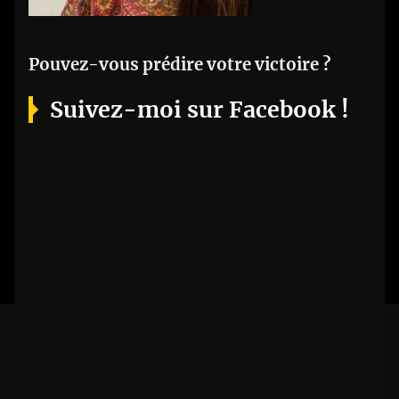
Pouvez-vous prédire votre victoire ?
Suivez-moi sur Facebook !