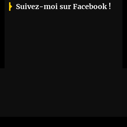
Suivez-moi sur Facebook !