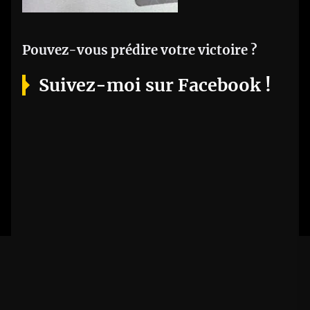
Pouvez-vous prédire votre victoire ?
Suivez-moi sur Facebook !