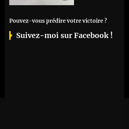
Pouvez-vous prédire votre victoire ?
Suivez-moi sur Facebook !