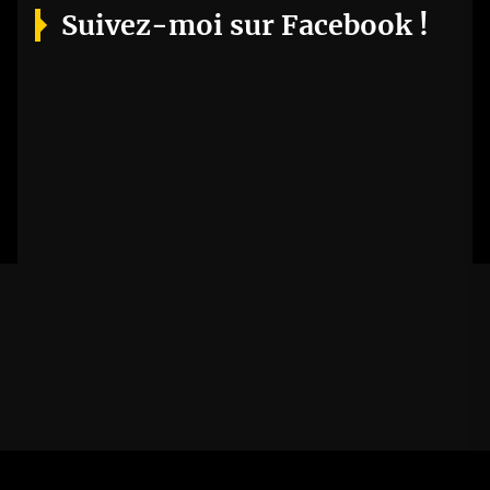
Suivez-moi sur Facebook !