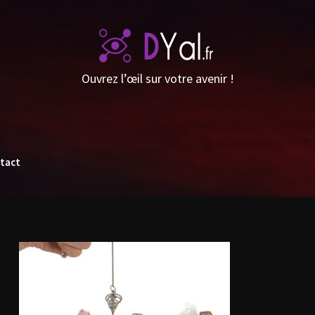
Ouvrez l’œil sur votre avenir !
tact