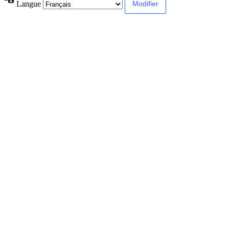
Langue