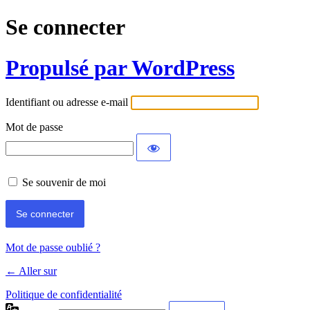
Se connecter
Propulsé par WordPress
Identifiant ou adresse e-mail
Mot de passe
Se souvenir de moi
Mot de passe oublié ?
← Aller sur
Politique de confidentialité