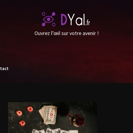
Ouvrez l’œil sur votre avenir !
tact