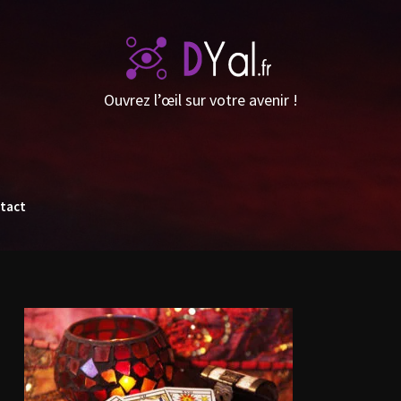
Ouvrez l’œil sur votre avenir !
tact